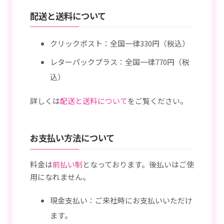
配送と送料について
クリックポスト：全国一律330円（税込）
レターパックプラス：全国一律770円（税
込）
詳しくは
配送と送料について
をご覧ください。
お支払い方法について
料金は
前払い制
となっております。後払いはご使
用になれません。
現金支払い：ご来社時にお支払いいただけ
ます。