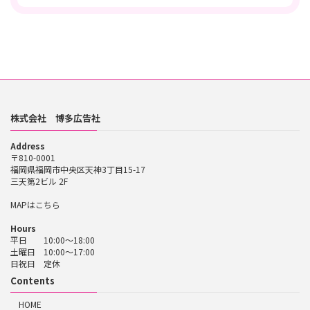
株式会社 博多広告社
Address
〒810-0001
福岡県福岡市中央区天神3丁目15-17
三天第2ビル 2F
MAPはこちら
Hours
平日 10:00～18:00
土曜日 10:00～17:00
日祝日 定休
Contents
HOME