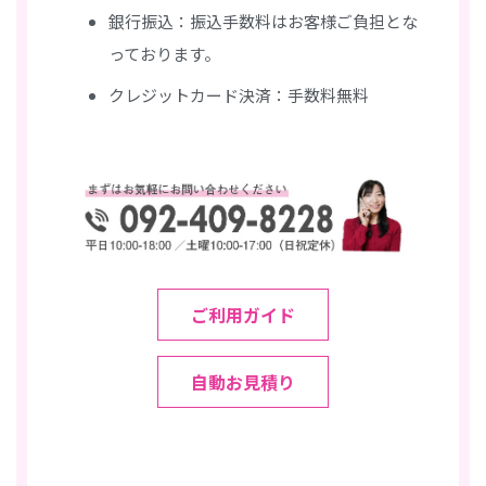
銀行振込：振込手数料はお客様ご負担とな
っております。
クレジットカード決済：手数料無料
ご利用ガイド
自動お見積り