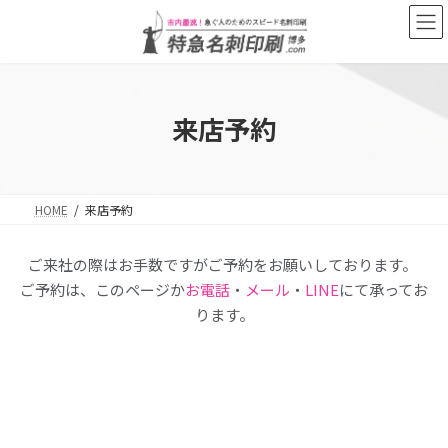
来店予約
HOME
来店予約
ご来社の際はお手数ですがご予約をお願いしております。
ご予約は、このページか
お電話
・
メール
・
LINE
にて承ってお
ります。