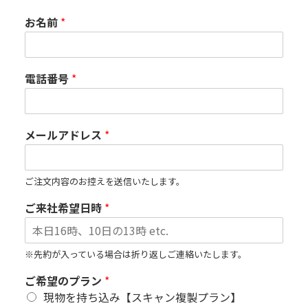
お名前
*
電話番号
*
メールアドレス
*
ご注文内容のお控えを送信いたします。
ご来社希望日時
*
※先約が入っている場合は折り返しご連絡いたします。
ご希望のプラン
*
現物を持ち込み【スキャン複製プラン】