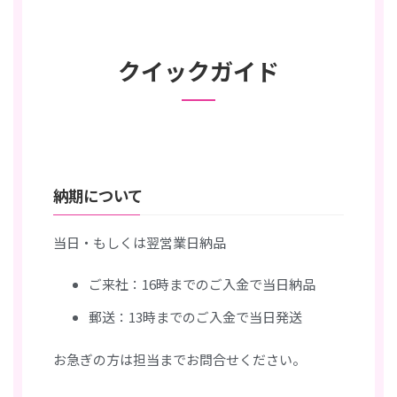
クイックガイド
納期について
当日・もしくは翌営業日納品
ご来社：16時までのご入金で当日納品
郵送：13時までのご入金で当日発送
お急ぎの方は担当までお問合せください。