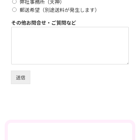
弊社事務所（天神）
郵送希望（別途送料が発生します）
その他お問合せ・ご質問など
送信