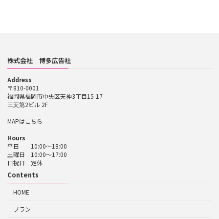
株式会社 博多広告社
Address
〒810-0001
福岡県福岡市中央区天神3丁目15-17
三天第2ビル 2F
MAPはこちら
Hours
平日 10:00～18:00
土曜日 10:00～17:00
日祝日 定休
Contents
HOME
プラン