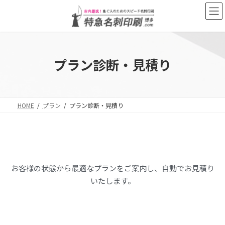
プラン診断・見積り
HOME
プラン
プラン診断・見積り
お客様の状態から最適なプランをご案内し、自動でお見積り
いたします。